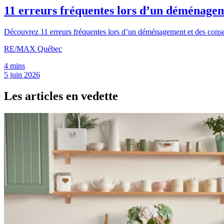
11 erreurs fréquentes lors d’un déménagem
Découvrez 11 erreurs fréquentes lors d’un déménagement et des conseils
RE/MAX Québec
4 mins
5 juin 2026
Les articles en vedette