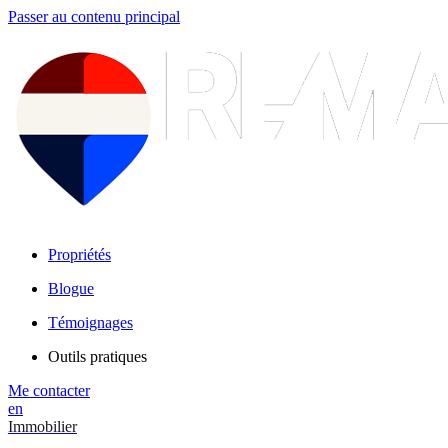
Passer au contenu principal
Propriétés
Blogue
Témoignages
Outils pratiques
Me contacter
en
Immobilier