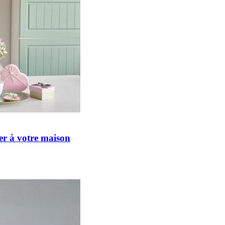
er à votre maison