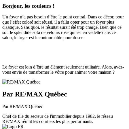
Bonjour, les couleurs !
Un foyer n’a pas besoin d’être le point central. Dans ce décor, pour
que l’effet coloré soit réussi, il a fallu opter pour un foyer plus
classique. Sans quoi, le résultat aurait été trop chargé. Bien que ce
soit le splendide sofa de velours rose qui est en vedette dans ce
salon, le foyer est incontournable pour doser.
Le foyer est loin d’être un élément seulement utilitaire. Alors, avez-
vous envie de transformer le vôtre pour animer votre maison ?
Par RE/MAX Québec
Par RE/MAX Québec
Chef de file du secteur de l'immobilier depuis 1982, le réseau
RE/MAX réunit les courtiers les plus performants.