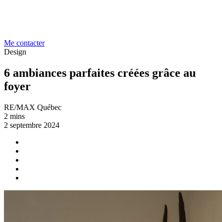
Me contacter
Design
6 ambiances parfaites créées grâce au
foyer
RE/MAX Québec
2 mins
2 septembre 2024