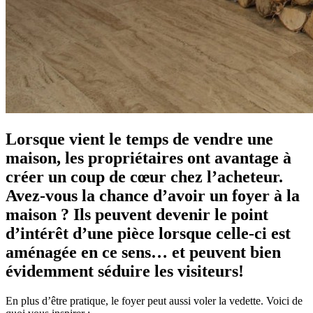
Lorsque vient le temps de vendre une
maison, les propriétaires ont avantage à
créer un coup de cœur chez l’acheteur.
Avez-vous la chance d’avoir un foyer à la
maison ? Ils peuvent devenir le point
d’intérêt d’une pièce lorsque celle-ci est
aménagée en ce sens… et peuvent bien
évidemment séduire les visiteurs!
En plus d’être pratique, le foyer peut aussi voler la vedette. Voici de