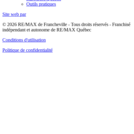
Outils pratiques
Site web par
© 2026 RE/MAX de Francheville - Tous droits réservés - Franchisé
indépendant et autonome de RE/MAX Québec
Conditions d'utilisation
Politique de confidentialité