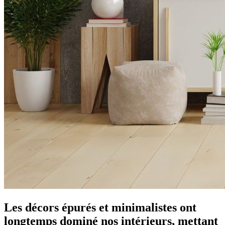
Les décors épurés et minimalistes ont
longtemps dominé nos intérieurs, mettant