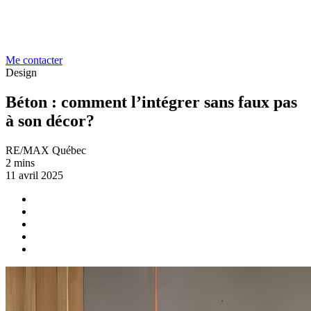
Me contacter
Design
Béton : comment l’intégrer sans faux pas
à son décor?
RE/MAX Québec
2 mins
11 avril 2025