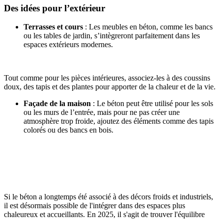
Des idées pour l’extérieur
Terrasses et cours
: Les meubles en béton, comme les bancs
ou les tables de jardin, s’intègreront parfaitement dans les
espaces extérieurs modernes.
Tout comme pour les pièces intérieures, associez-les à des coussins
doux, des tapis et des plantes pour apporter de la chaleur et de la vie.
Façade de la maison
: Le béton peut être utilisé pour les sols
ou les murs de l’entrée, mais pour ne pas créer une
atmosphère trop froide, ajoutez des éléments comme des tapis
colorés ou des bancs en bois.
Si le béton a longtemps été associé à des décors froids et industriels,
il est désormais possible de l'intégrer dans des espaces plus
chaleureux et accueillants. En 2025, il s'agit de trouver l'équilibre