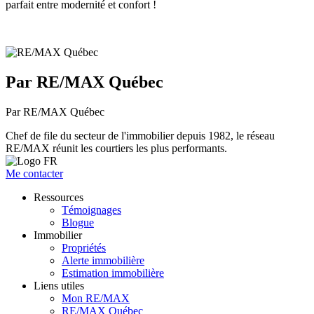
parfait entre modernité et confort !
Par RE/MAX Québec
Par RE/MAX Québec
Chef de file du secteur de l'immobilier depuis 1982, le réseau
RE/MAX réunit les courtiers les plus performants.
Me contacter
Ressources
Témoignages
Blogue
Immobilier
Propriétés
Alerte immobilière
Estimation immobilière
Liens utiles
Mon RE/MAX
RE/MAX Québec