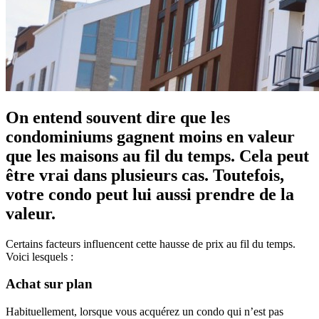
On entend souvent dire que les
condominiums gagnent moins en valeur
que les maisons au fil du temps. Cela peut
être vrai dans plusieurs cas. Toutefois,
votre condo peut lui aussi prendre de la
valeur.
Certains facteurs influencent cette hausse de prix au fil du temps.
Voici lesquels :
Achat sur plan
Habituellement, lorsque vous acquérez un condo qui n’est pas