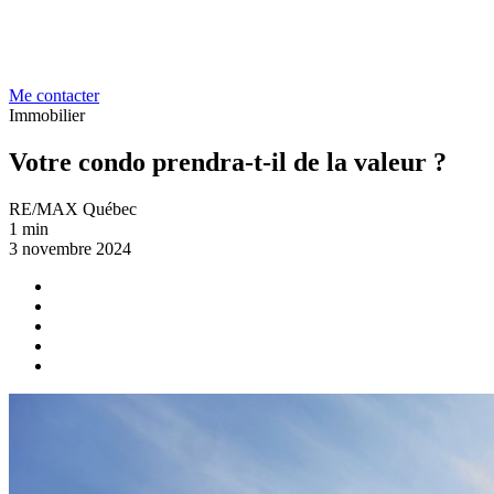
Me contacter
Immobilier
Votre condo prendra-t-il de la valeur ?
RE/MAX Québec
1 min
3 novembre 2024