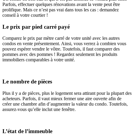
Parfois, effectuer quelques rénovations avant la vente peut être
prolifique. Mais ce n’est pas vrai dans tous les cas : demandez
conseil à votre courtier !
Le prix par pied carré payé
Comparez le prix par mètre carré de votre unité avec les autres
condos en vente présentement. Ainsi, vous verrez à combien vous
pouvez espérer vendre le vôtre. Toutefois, il faut comparer des
pommes avec des pommes ! Regardez seulement les produits
immobiliers comparables à votre unité.
Le nombre de pièces
Plus il y a de pièces, plus le logement sera attirant pour la plupart des
acheteurs. Parfois, il vaut mieux fermer une aire ouverte afin de
créer une chambre afin d’augmenter la valeur du condo. Toutefois,
assurez-vous qu’elle inclut une fenêtre.
L’état de l’immeuble