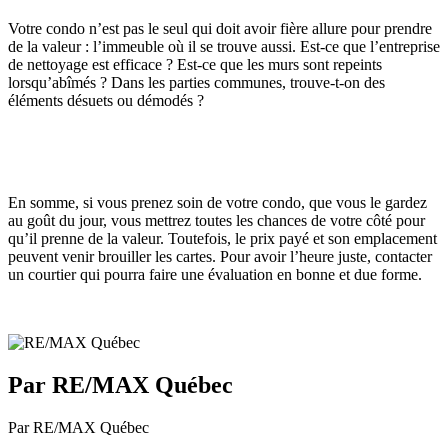
Votre condo n’est pas le seul qui doit avoir fière allure pour prendre
de la valeur : l’immeuble où il se trouve aussi. Est-ce que l’entreprise
de nettoyage est efficace ? Est-ce que les murs sont repeints
lorsqu’abîmés ? Dans les parties communes, trouve-t-on des
éléments désuets ou démodés ?
En somme, si vous prenez soin de votre condo, que vous le gardez
au goût du jour, vous mettrez toutes les chances de votre côté pour
qu’il prenne de la valeur. Toutefois, le prix payé et son emplacement
peuvent venir brouiller les cartes. Pour avoir l’heure juste, contacter
un courtier qui pourra faire une évaluation en bonne et due forme.
Par RE/MAX Québec
Par RE/MAX Québec