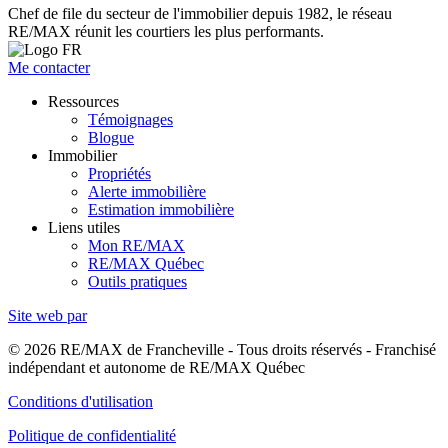
Chef de file du secteur de l'immobilier depuis 1982, le réseau
RE/MAX réunit les courtiers les plus performants.
Me contacter
Ressources
Témoignages
Blogue
Immobilier
Propriétés
Alerte immobilière
Estimation immobilière
Liens utiles
Mon RE/MAX
RE/MAX Québec
Outils pratiques
Site web par
© 2026 RE/MAX de Francheville - Tous droits réservés - Franchisé
indépendant et autonome de RE/MAX Québec
Conditions d'utilisation
Politique de confidentialité